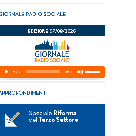
GIORNALE RADIO SOCIALE
APPROFONDIMENTI
Speciale
Riforma
del
Terzo Settore