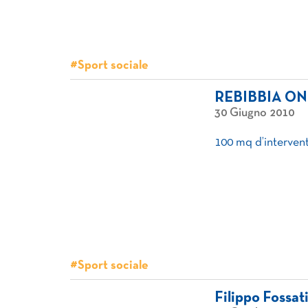
#Sport sociale
REBIBBIA ON
30 Giugno 2010
100 mq d’intervent
#Sport sociale
Filippo Fossat