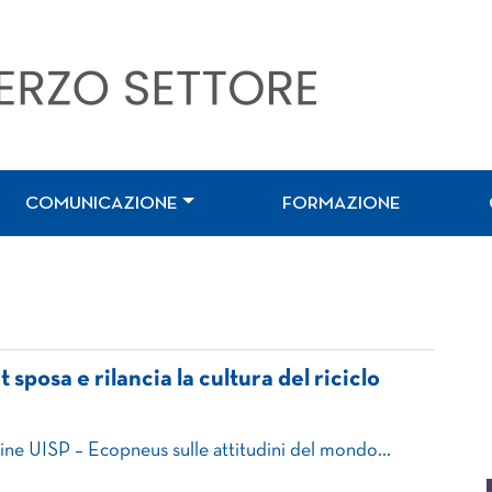
COMUNICAZIONE
FORMAZIONE
 sposa e rilancia la cultura del riciclo
dagine UISP – Ecopneus sulle attitudini del mondo…