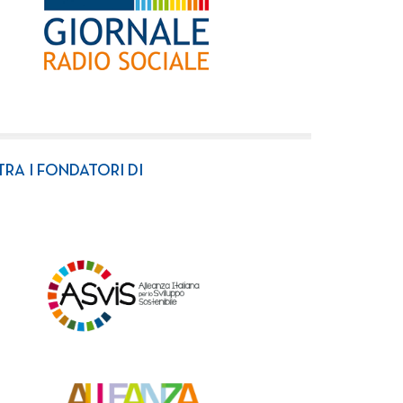
TRA I FONDATORI DI