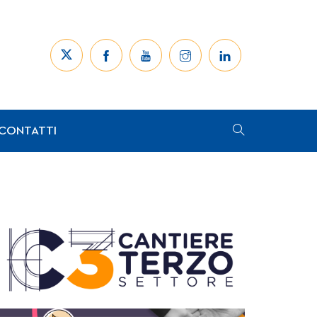
CONTATTI