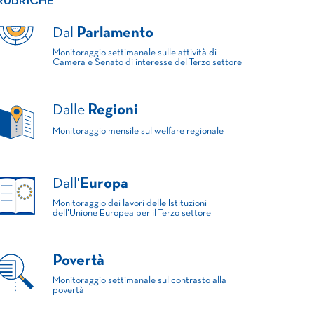
RUBRICHE
Dal
Parlamento
Monitoraggio settimanale sulle attività di
Camera e Senato di interesse del Terzo settore
Dalle
Regioni
Monitoraggio mensile sul welfare regionale
Dall'
Europa
Monitoraggio dei lavori delle Istituzioni
dell'Unione Europea per il Terzo settore
Povertà
Monitoraggio settimanale sul contrasto alla
povertà