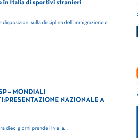
in Italia di sportivi stranieri
e disposizioni sulla disciplina dell’immigrazione e
ISP – MONDIALI
TI:PRESENTAZIONE NAZIONALE A
a dieci giorni prende il via la…