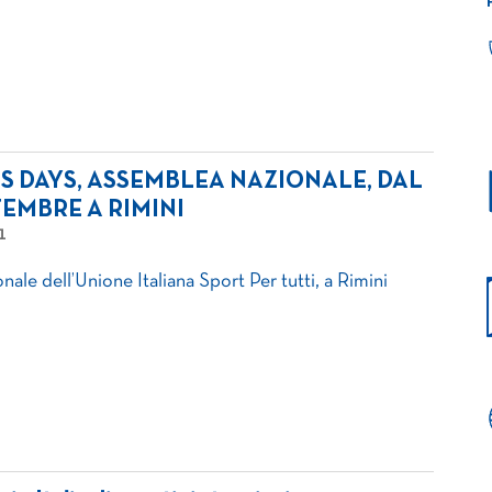
TS DAYS, ASSEMBLEA NAZIONALE, DAL
TEMBRE A RIMINI
1
nale dell’Unione Italiana Sport Per tutti, a Rimini