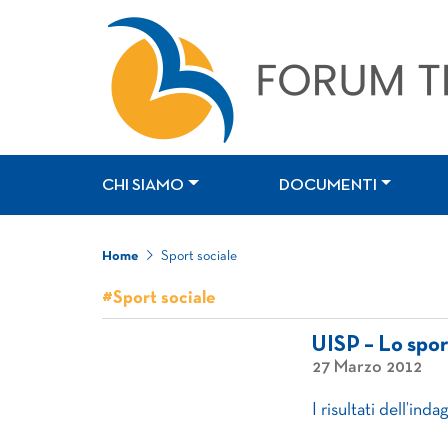
CHI SIAMO
DOCUMENTI
Home
Sport sociale
#Sport sociale
UISP – Lo sport
27 Marzo 2012
I risultati dell’in