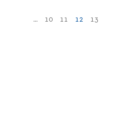
...
10
11
12
13